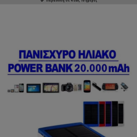
ΑΓΟΡΑΣΕ ΤΟ