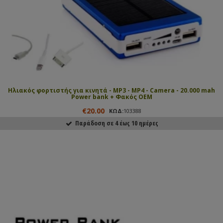
Ηλιακός φορτιστής για κινητά - MP3 - MP4 - Camera - 20.000 mah
Power bank + Φακός ΟΕΜ
€20.00
ΚΩΔ:
103388
Παράδοση σε 4 έως 10 ημέρες
ΑΓΟΡΑΣΕ ΤΟ