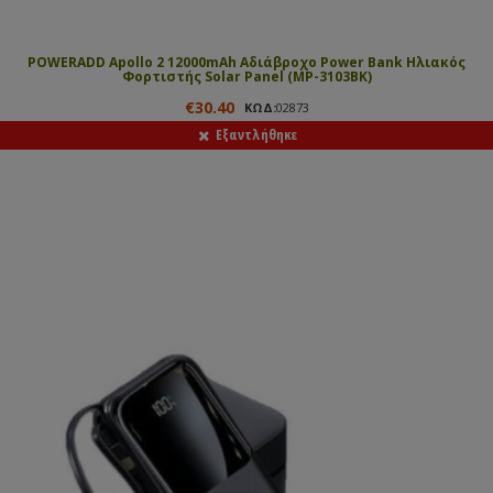
POWERADD Apollo 2 12000mAh Αδιάβροχο Power Bank Ηλιακός
Φορτιστής Solar Panel (MP-3103BK)
€30.40
ΚΩΔ:
02873
Eξαντλήθηκε