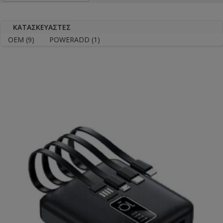
ΚΑΤΑΣΚΕΥΑΣΤΈΣ
OEM
(9)
POWERADD
(1)