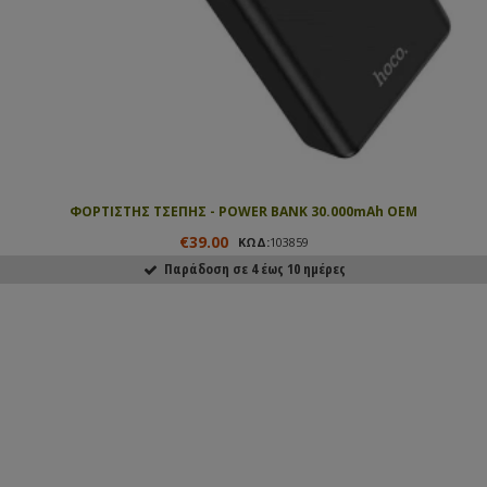
ΦΟΡΤΙΣΤΗΣ ΤΣΕΠΗΣ - POWER BANK 30.000mAh OEM
€39.00
ΚΩΔ:
103859
Παράδοση σε 4 έως 10 ημέρες
ΑΓΟΡΑΣΕ ΤΟ