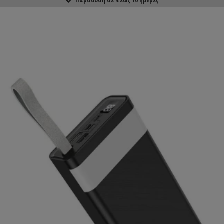
ΑΓΟΡΑΣΕ ΤΟ