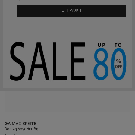
ΕΓΓΡΑΦΗ
ΘΑ ΜΑΣ ΒΡΕΊΤΕ
Βασίλη Λογοθετίδη 11