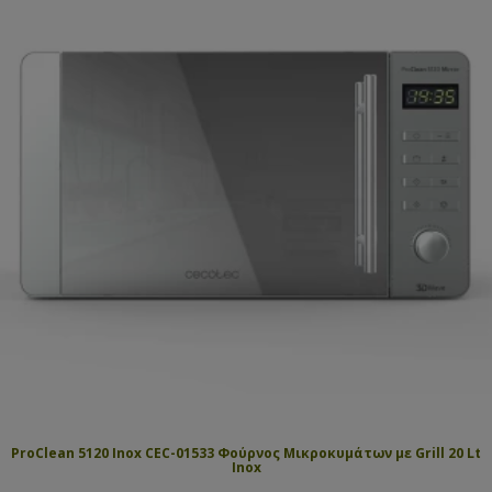
ProClean 5120 Inox CEC-01533 Φούρνος Μικροκυμάτων με Grill 20 Lt
Inox