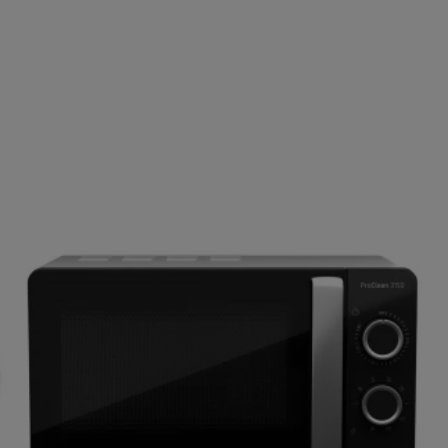
ΑΓΟΡΑΣΕ ΤΟ