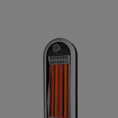
ΑΓΟΡΑΣΕ ΤΟ