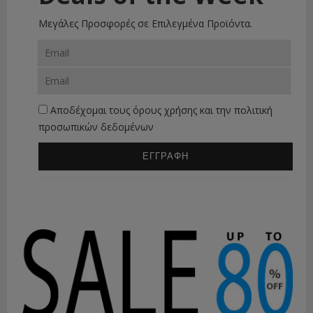
Μεγάλες Προσφορές σε Επιλεγμένα Προϊόντα.
Αποδέχομαι τους
όρους χρήσης
και την
πολιτική
προσωπικών δεδομένων
ΕΓΓΡΑΦΗ