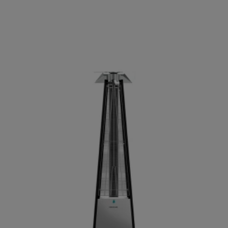
ΑΓΟΡΑΣΕ ΤΟ