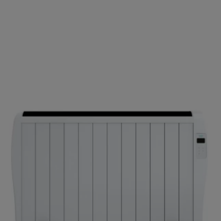
ΑΓΟΡΑΣΕ ΤΟ