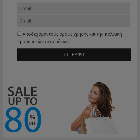
Αποδέχομαι τους
όρους χρήσης
και την
πολιτική
προσωπικών δεδομένων
ΕΓΓΡΑΦΗ