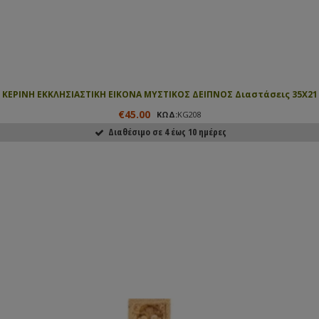
ΚΕΡΙΝΗ ΕΚΚΛΗΣΙΑΣΤΙΚΗ ΕΙΚΟΝΑ ΜΥΣΤΙΚΟΣ ΔΕΙΠΝΟΣ Διαστάσεις 35Χ21
€45.00
ΚΩΔ:
KG208
Διαθέσιμο σε 4 έως 10 ημέρες
ΑΓΟΡΑΣΕ ΤΟ