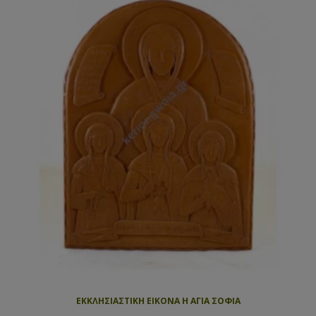
ΕΚΚΛΗΣΙΑΣΤΙΚΗ ΕΙΚΟΝΑ Η ΑΓΙΑ ΣΟΦΙΑ