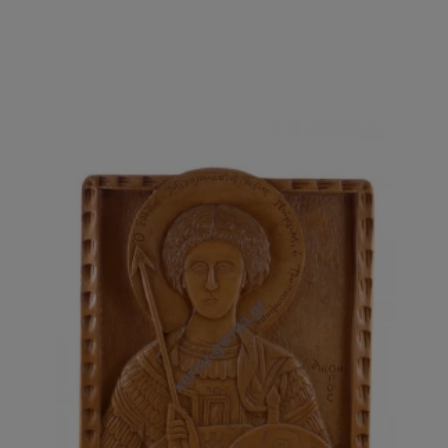
ΑΓΟΡΑΣΕ ΤΟ