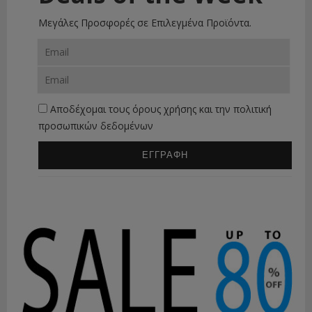
Μεγάλες Προσφορές σε Επιλεγμένα Προϊόντα.
Αποδέχομαι τους
όρους χρήσης
και την
πολιτική
προσωπικών δεδομένων
ΕΓΓΡΑΦΗ