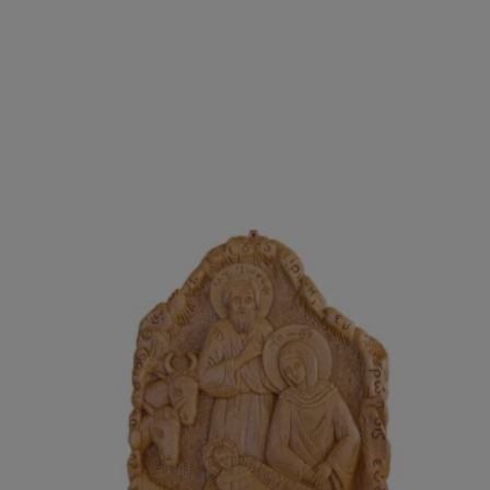
ΑΓΟΡΑΣΕ ΤΟ