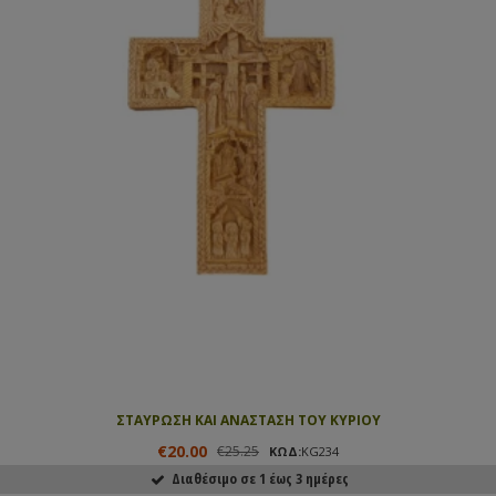
ΣΤΑΥΡΩΣΗ ΚΑΙ ΑΝΑΣΤΑΣΗ ΤΟΥ ΚΥΡΙΟΥ
€20.00
€25.25
ΚΩΔ:
KG234
Διαθέσιμο σε 1 έως 3 ημέρες