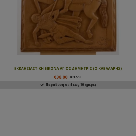
ΕΚΚΛΗΣΙΑΣΤΙΚΗ ΕΙΚΟΝΑ ΑΓΙΟΣ ΔΗΜΗΤΡΙΣ (Ο ΚΑΒΑΛΑΡΗΣ)
€38.00
ΚΩΔ:
93
Παράδοση σε 4 έως 10 ημέρες
ΑΓΟΡΑΣΕ ΤΟ