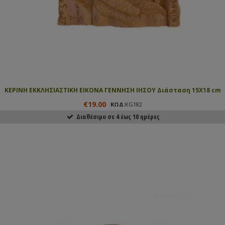
ΚΕΡΙΝΗ ΕΚΚΛΗΣΙΑΣΤΙΚΗ ΕΙΚΟΝΑ ΓΕΝΝΗΣΗ ΙΗΣΟΥ Διάσταση 15Χ18 cm
€19.00
ΚΩΔ:
KG182
Διαθέσιμο σε 4 έως 10 ημέρες
ΑΓΟΡΑΣΕ ΤΟ