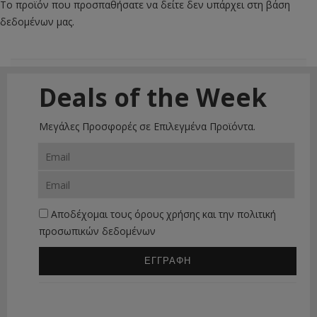
Το προϊόν που προσπαθήσατε να δείτε δεν υπάρχει στη βάση
δεδομένων μας.
Deals of the Week
Μεγάλες Προσφορές σε Επιλεγμένα Προϊόντα.
Αποδέχομαι τους
όρους χρήσης
και την
πολιτική
προσωπικών δεδομένων
ΕΓΓΡΑΦΗ