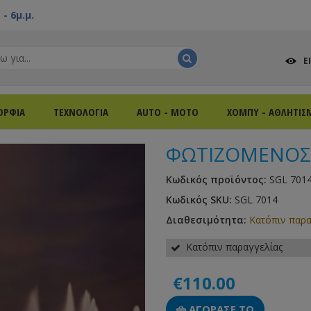
- 6μ.μ.
Ε
ΟΡΦΙΑ
ΤΕΧΝΟΛΟΓΙΑ
AUTO - MOTO
ΧΟΜΠΥ - ΑΘΛΗΤΙΣ
ΦΩΤΙΖΟΜΕΝΟΣ 
Κωδικός προϊόντος:
SGL 701
Κωδικός SKU:
SGL 7014
Διαθεσιμότητα:
Κατόπιν παρα
Κατόπιν παραγγελίας
€110.00
ΑΓΟΡΑΣΕ ΤΟ