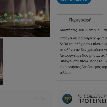
Περιγραφή
Διαστάσεις: 100.00cm x 2.00c
Υπάρχει ατμοσφαιρικός φωτισ
δεξιά και πλάγια του πίνακα γ
το σβήνει αν δεν χρειάζεται ν
Λειτουργεί με δύο μπαταρίες 
υπάρχει στο πίσω μέρος του 
Είναι γνήσιος βαμβακερός κα
τελάρο.
ΤΟ DEALSSHOP
ΠΡΟΤΕΙΝΕΙ