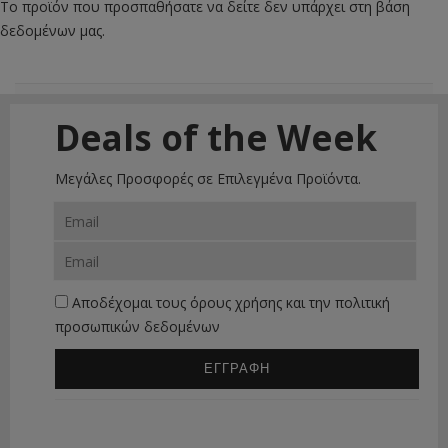
Το προϊόν που προσπαθήσατε να δείτε δεν υπάρχει στη βάση
δεδομένων μας.
Deals of the Week
Μεγάλες Προσφορές σε Επιλεγμένα Προϊόντα.
Αποδέχομαι τους
όρους χρήσης
και την
πολιτική
προσωπικών δεδομένων
ΕΓΓΡΑΦΗ