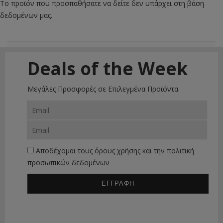
Το προϊόν που προσπαθήσατε να δείτε δεν υπάρχει στη βάση
δεδομένων μας.
Deals of the Week
Μεγάλες Προσφορές σε Επιλεγμένα Προϊόντα.
Αποδέχομαι τους
όρους χρήσης
και την
πολιτική
προσωπικών δεδομένων
ΕΓΓΡΑΦΗ