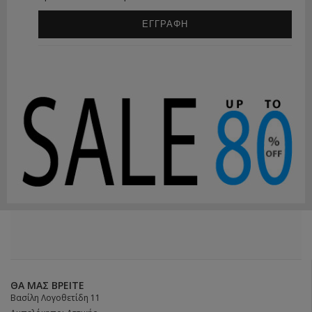
ΕΓΓΡΑΦΗ
ΘΑ ΜΑΣ ΒΡΕΊΤΕ
Βασίλη Λογοθετίδη 11