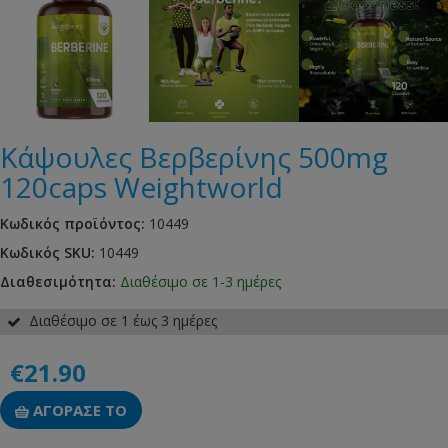
Κάψουλες Βερβερίνης 500mg
120caps Weightworld
Κωδικός προϊόντος:
10449
Κωδικός SKU:
10449
Διαθεσιμότητα:
Διαθέσιμο σε 1-3 ημέρες
Διαθέσιμο σε 1 έως 3 ημέρες
€21.90
ΑΓΟΡΑΣΕ ΤΟ