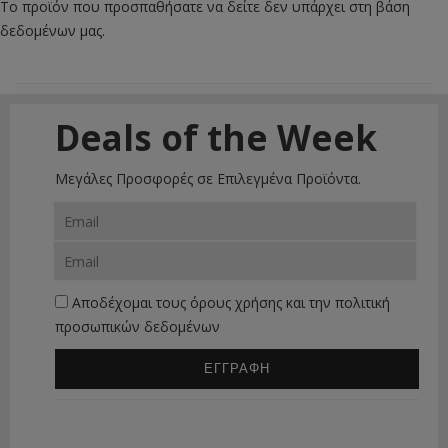
Το προϊόν που προσπαθήσατε να δείτε δεν υπάρχει στη βάση
δεδομένων μας.
Deals of the Week
Μεγάλες Προσφορές σε Επιλεγμένα Προϊόντα.
Αποδέχομαι τους
όρους χρήσης
και την
πολιτική
προσωπικών δεδομένων
ΕΓΓΡΑΦΗ