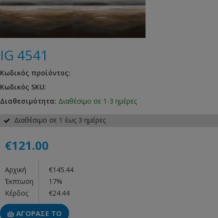
IG 4541
Κωδικός προϊόντος:
Κωδικός SKU:
Διαθεσιμότητα:
Διαθέσιμο σε 1-3 ημέρες
Διαθέσιμο σε 1 έως 3 ημέρες
€121.00
Αρχική
€145.44
Έκπτωση
17%
Κέρδος
€24.44
ΑΓΟΡΑΣΕ ΤΟ