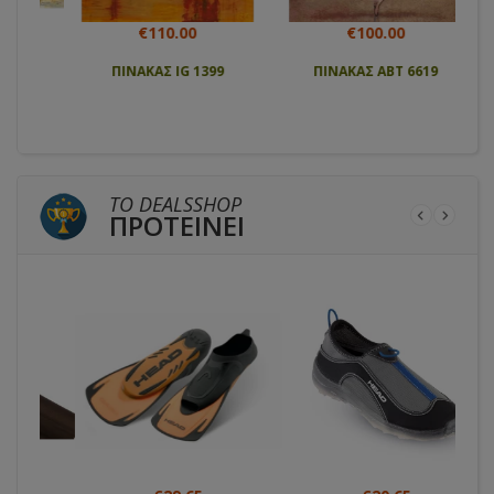
€110.00
€100.00
ΠΙΝΑΚΑΣ IG 1399
ΠΙΝΑΚΑΣ ABT 6619
ΤΟ DEALSSHOP
ΠΡΟΤΕΙΝΕΙ