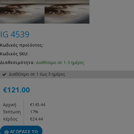
IG 4539
Κωδικός προϊόντος:
Κωδικός SKU:
Διαθεσιμότητα:
Διαθέσιμο σε 1-3 ημέρες
Διαθέσιμο σε 1 έως 3 ημέρες
€121.00
Αρχική
€145.44
Έκπτωση
17%
Κέρδος
€24.44
ΑΓΟΡΑΣΕ ΤΟ