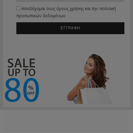
Αποδέχομαι τους
όρους χρήσης
και την
πολιτική
προσωπικών δεδομένων
ΕΓΓΡΑΦΗ