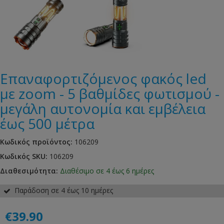
Επαναφορτιζόμενος φακός led
με zoom - 5 βαθμίδες φωτισμού -
μεγάλη αυτονομία και εμβέλεια
έως 500 μέτρα
Κωδικός προϊόντος:
106209
Κωδικός SKU:
106209
Διαθεσιμότητα:
Διαθέσιμο σε 4 έως 6 ημέρες
Παράδοση σε 4 έως 10 ημέρες
€39.90