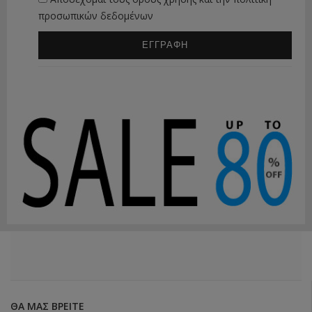
προσωπικών δεδομένων
ΕΓΓΡΑΦΗ
ΘΑ ΜΑΣ ΒΡΕΊΤΕ