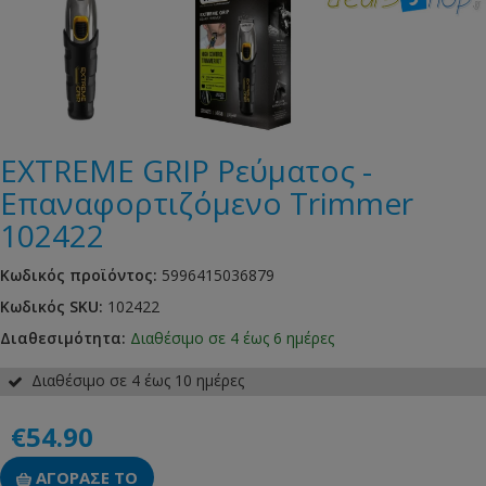
EXTREME GRIP Ρεύματος -
Επαναφορτιζόμενο Trimmer
102422
Κωδικός προϊόντος:
5996415036879
Κωδικός SKU:
102422
Διαθεσιμότητα:
Διαθέσιμο σε 4 έως 6 ημέρες
Διαθέσιμο σε 4 έως 10 ημέρες
€54.90
ΑΓΟΡΑΣΕ ΤΟ