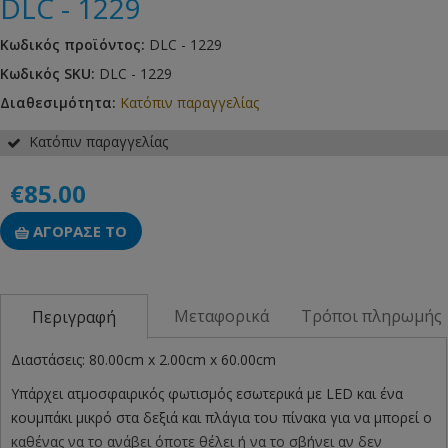
DLC - 1229
Κωδικός προϊόντος:
DLC - 1229
Κωδικός SKU:
DLC - 1229
Διαθεσιμότητα:
Κατόπιν παραγγελίας
Κατόπιν παραγγελίας
€85.00
ΑΓΟΡΑΣΕ ΤΟ
Μεταφορικά
Τρόποι πληρωμής
Περιγραφή
Διαστάσεις: 80.00cm x 2.00cm x 60.00cm
Υπάρχει ατμοσφαιρικός φωτισμός εσωτερικά με LED και ένα
κουμπάκι μικρό στα δεξιά και πλάγια του πίνακα για να μπορεί ο
καθένας να το ανάβει όποτε θέλει ή να το σβήνει αν δεν