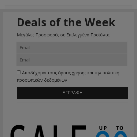
Deals of the Week
Μεγάλες Προσφορές σε Επιλεγμένα Προϊόντα.
Αποδέχομαι τους
όρους χρήσης
και την
πολιτική
προσωπικών δεδομένων
ΕΓΓΡΑΦΗ