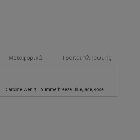
Μεταφορικά
Τρόποι πληρωμής
υ Caroline Wenig Summerbreeze Blue,Jade,Rose