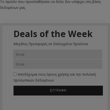
Το προϊόν που προσπαθήσατε να δείτε δεν υπάρχει στη βάση
δεδομένων μας.
Deals of the Week
Μεγάλες Προσφορές σε Επιλεγμένα Προϊόντα.
Αποδέχομαι τους
όρους χρήσης
και την
πολιτική
προσωπικών δεδομένων
ΕΓΓΡΑΦΗ