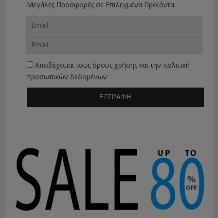
Μεγάλες Προσφορές σε Επιλεγμένα Προϊόντα.
Αποδέχομαι τους
όρους χρήσης
και την
πολιτική
προσωπικών δεδομένων
ΕΓΓΡΑΦΗ