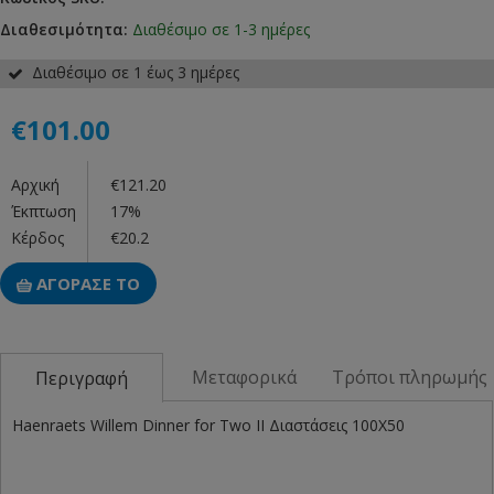
Διαθεσιμότητα:
Διαθέσιμο σε 1-3 ημέρες
Διαθέσιμο σε 1 έως 3 ημέρες
€101.00
Αρχική
€121.20
Έκπτωση
17%
Κέρδος
€20.2
ΑΓΟΡΑΣΕ ΤΟ
Μεταφορικά
Τρόποι πληρωμής
Περιγραφή
Haenraets Willem Dinner for Two II Διαστάσεις 100Χ50