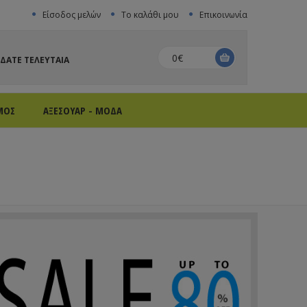
Είσοδος μελών
Το καλάθι μου
Επικοινωνία
0€
ΙΔΑΤΕ ΤΕΛΕΥΤΑΙΑ
ΜΟΣ
ΑΞΕΣΟΥΑΡ - ΜΟΔΑ