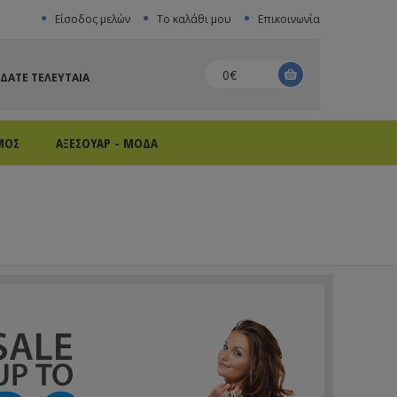
Είσοδος μελών
Το καλάθι μου
Επικοινωνία
0€
ΙΔΑΤΕ ΤΕΛΕΥΤΑΙΑ
ΜΟΣ
ΑΞΕΣΟΥΑΡ - ΜΟΔΑ