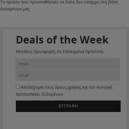
Το προϊόν που προσπαθήσατε να δείτε δεν υπάρχει στη βάση
δεδομένων μας.
Deals of the Week
Μεγάλες Προσφορές σε Επιλεγμένα Προϊόντα.
Αποδέχομαι τους
όρους χρήσης
και την
πολιτική
προσωπικών δεδομένων
ΕΓΓΡΑΦΗ