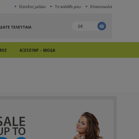
Είσοδος μελών
Το καλάθι μου
Επικοινωνία
0€
ΙΔΑΤΕ ΤΕΛΕΥΤΑΙΑ
ΜΟΣ
ΑΞΕΣΟΥΑΡ - ΜΟΔΑ