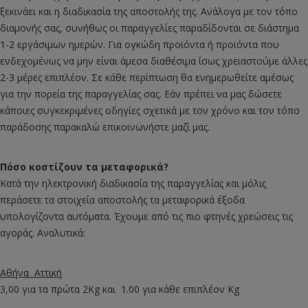
ξεκινάει και η διαδικασία της αποστολής της. Ανάλογα με τον τόπο
διαμονής σας, συνήθως οι παραγγελίες παραδίδονται σε διάστημα
1-2 εργάσιμων ημερών. Για ογκώδη προϊόντα ή προϊόντα που
ενδεχομένως να μην είναι άμεσα διαθέσιμα ίσως χρειαστούμε άλλες
2-3 μέρες επιπλέον. Σε κάθε περίπτωση θα ενημερωθείτε αμέσως
για την πορεία της παραγγελίας σας. Εάν πρέπει να μας δώσετε
κάποιες συγκεκριμένες οδηγίες σχετικά με τον χρόνο και τον τόπο
παράδοσης παρακαλώ επικοινωνήστε μαζί μας.
Πόσο κοστίζουν τα μεταφορικά?
Κατά την ηλεκτρονική διαδικασία της παραγγελίας και μόλις
περάσετε τα στοιχεία αποστολής τα μεταφορικά έξοδα
υπολογίζοντα αυτόματα. Έχουμε από τις πιο φτηνές χρεώσεις τις
αγοράς. Αναλυτικά:
Αθήνα Αττική
3,00 για τα πρώτα 2Kg και 1.00 για κάθε επιπλέον Kg