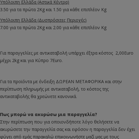
Υπόλοιπη Ελλάδα (Αστικά Κέντρα)
3.50 για τα πρώτα 2Kg και 1.50 για κάθε επιπλέον Kg
Υπόλοιπη Ελλάδα (Δυσπρόσιτες Περιοχές)
7.00 για τα πρώτα 2Kg και 2.00 για κάθε επιπλέον Kg
Για παραγγελίες με αντικαταβολή υπάρχει έξτρα κόστος 2,00Euro
μέχρι 2kg και για Κύπρο 7Euro.
Για τα προϊόντα με ένδειξη ΔΩΡΕΑΝ ΜΕΤΑΦΟΡΙΚΑ και στην
περίπτωση πληρωμής με αντικαταβολή, το κόστος της
αντικαταβολής θα χρεώνετε κανονικά.
Πως μπορώ να ακυρώσω μια παραγγελία?
Στην περίπτωση που για οποιονδήποτε λόγο θελήσετε να
ακυρώσετε την παραγγελία σας και εφόσον η παραγγελία δεν έχει
φύγει από εμάς παρακαλώ επικοινωνήστε μαζί μας με τους