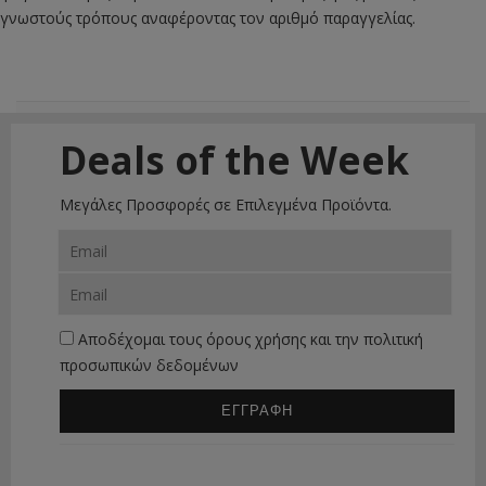
γνωστούς τρόπους αναφέροντας τον αριθμό παραγγελίας.
Deals of the Week
Μεγάλες Προσφορές σε Επιλεγμένα Προϊόντα.
Αποδέχομαι τους
όρους χρήσης
και την
πολιτική
προσωπικών δεδομένων
ΕΓΓΡΑΦΗ