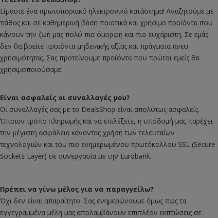
Είμαστε ένα πρωτοποριακό ηλεκτρονικό κατάστημα! Αναζητούμε με
πάθος και σε καθημερινή βάση ποιοτικά και χρήσιμα προϊόντα που
κάνουν την ζωή μας πολύ πιο όμορφη και πιο ευχάριστη. Σε εμάς
δεν θα βρείτε προϊόντα μηδενικής αξίας και πράγματα άνευ
χρησιμότητας. Σας προτείνουμε προϊόντα που πρώτοι εμείς θα
χρησιμοποιούσαμε!
Είναι ασφαλείς οι συναλλαγές μου?
Οι συναλλαγές σας με το DealsShop είναι απολύτως ασφαλείς.
Όποιον τρόπο πληρωμής και να επιλέξετε, η υποδομή μας παρέχει
την μέγιστη ασφάλεια κάνοντας χρήση των τελευταίων
τεχνολογιών και του πιο ενημερωμένου πρωτόκολλου SSL (Secure
Sockets Layer) σε συνεργασία με την Eurobank.
Πρέπει να γίνω μέλος για να παραγγείλω?
Όχι δεν είναι απαραίτητο. Σας ενημερώνουμε όμως πως τα
εγγεγραμμένα μέλη μας απολαμβάνουν επιπλέον εκπτώσεις σε