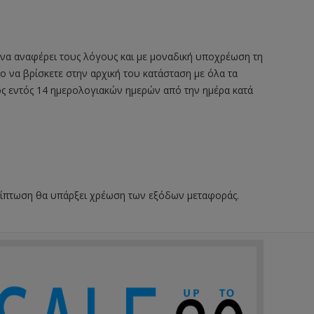
 να αναφέρει τους λόγους και με μοναδική υποχρέωση τη
ο να βρίσκετε στην αρχική του κατάσταση με όλα τα
τος εντός 14 ημερολογιακών ημερών από την ημέρα κατά
ερίπτωση θα υπάρξει χρέωση των εξόδων μεταφοράς.