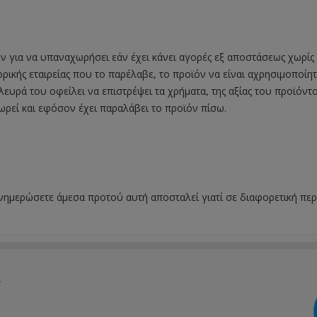
 για να υπαναχωρήσει εάν έχει κάνει αγορές εξ αποστάσεως χωρίς
ρικής εταιρείας που το παρέλαβε, το προϊόν να είναι αχρησιμοποίητ
ευρά του οφείλει να επιστρέψει τα χρήματα, της αξίας του προϊόν
ρεί και εφόσον έχει παραλάβει το προϊόν πίσω.
 ενημερώσετε άμεσα προτού αυτή αποσταλεί γιατί σε διαφορετική π
k