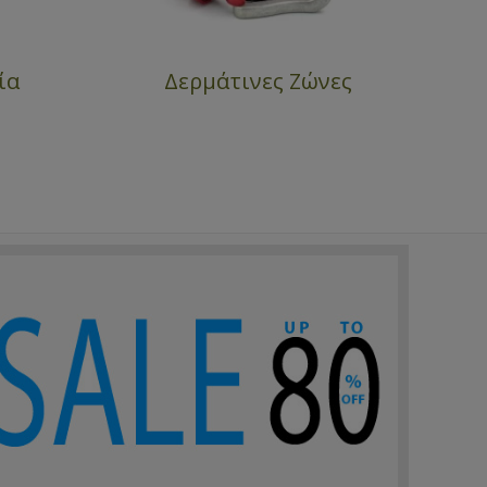
ία
Δερμάτινες Ζώνες