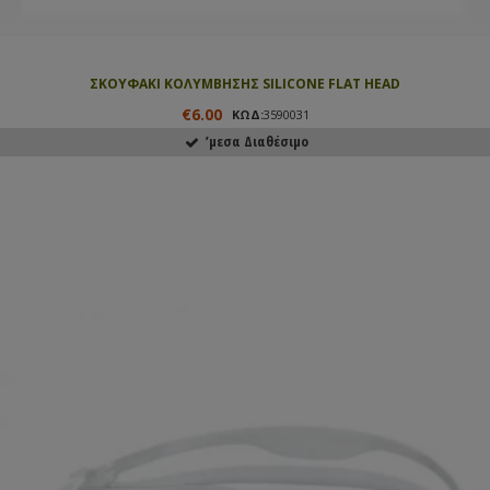
ΣΚΟΥΦΑΚΙ ΚΟΛΥΜΒΗΣΗΣ SILICONE FLAT HEAD
€6.00
ΚΩΔ:
3590031
ʼμεσα Διαθέσιμο
ΑΓΟΡΑΣΕ ΤΟ