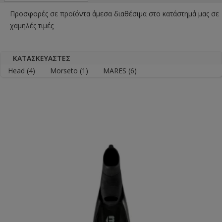
Προσφορές σε προϊόντα άμεσα διαθέσιμα στο κατάστημά μας σε
χαμηλές τιμές
ΚΑΤΑΣΚΕΥΑΣΤΈΣ
Head
(4)
Morseto
(1)
MARES
(6)