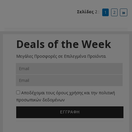
»
Σελίδες
2 :
1
2
Deals of the Week
Μεγάλες Προσφορές σε Επιλεγμένα Προϊόντα.
Αποδέχομαι τους
όρους χρήσης
και την
πολιτική
προσωπικών δεδομένων
ΕΓΓΡΑΦΗ