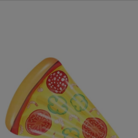
ΑΓΟΡΑΣΕ ΤΟ