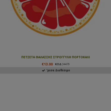
ΠΕΤΣΕΤΑ ΘΑΛΑΣΣΗΣ ΣΤΡΟΓΓΥΛΗ ΠΟΡΤΟΚΑΛΙ
€13.00
ΚΩΔ:
34479
ʼμεσα Διαθέσιμο
ΑΓΟΡΑΣΕ ΤΟ