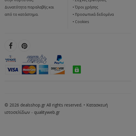
Δυνατότητα παραλαβής και
•
Όροι χρήσης
από το κατάστημα.
•
Προσωπικά δεδομένα
•
Cookies
© 2026 dealsshop.gr All rights reserved. • Κατασκευή
ιστοσελίδων - qualityweb.gr