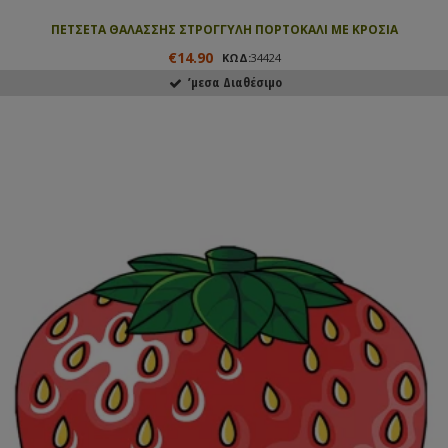
ΠΕΤΣΕΤΑ ΘΑΛΑΣΣΗΣ ΣΤΡΟΓΓΥΛΗ ΠΟΡΤΟΚΑΛΙ ΜΕ ΚΡΟΣΙA
€14.90
ΚΩΔ:
34424
ʼμεσα Διαθέσιμο
ΑΓΟΡΑΣΕ ΤΟ