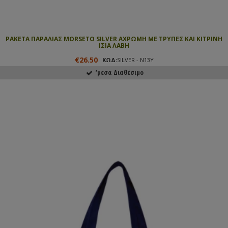
ΡΑΚΕΤΑ ΠΑΡΑΛΙΑΣ MORSETO SILVER ΑΧΡΩΜΗ ΜΕ ΤΡΥΠΕΣ ΚΑΙ ΚΙΤΡΙΝΗ
ΙΣΙΑ ΛΑΒΗ
€26.50
ΚΩΔ:
SILVER - N13Y
ʼμεσα Διαθέσιμο
ΑΓΟΡΑΣΕ ΤΟ