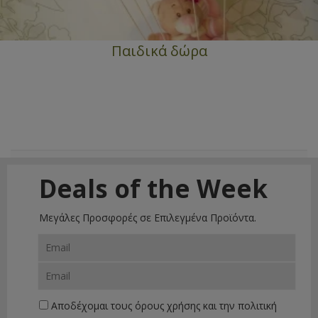
Παιδικά δώρα
Deals of the Week
Μεγάλες Προσφορές σε Επιλεγμένα Προϊόντα.
Αποδέχομαι τους
όρους χρήσης
και την
πολιτική