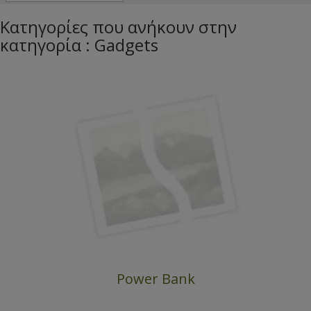
Κατηγορίες που ανήκουν στην
κατηγορία : Gadgets
Power Bank