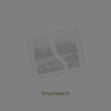
Smartwatch