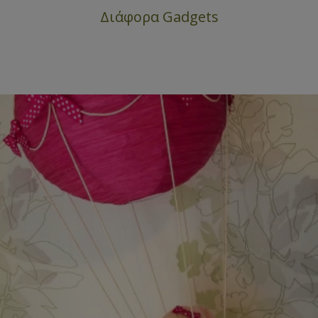
Διάφορα Gadgets