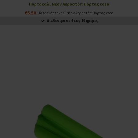
Πορτοκαλί Νέον Αεροστόπ Πόρτας cosa
€5.50
ΚΩΔ:
Πορτοκαλί Νέον Αεροστόπ Πόρτας cosa
Διαθέσιμο σε 4 έως 10 ημέρες
ΑΓΟΡΑΣΕ ΤΟ