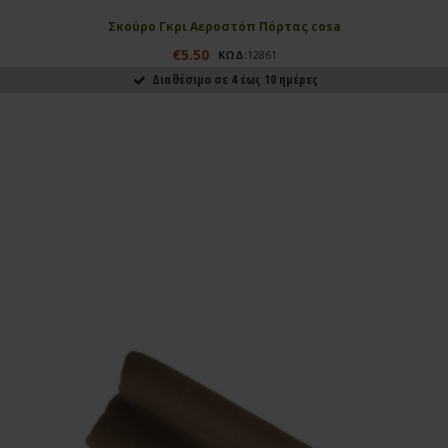
Σκούρο Γκρι Αεροστόπ Πόρτας cosa
€5.50
ΚΩΔ:
12861
Διαθέσιμο σε 4 έως 10 ημέρες
ΑΓΟΡΑΣΕ ΤΟ