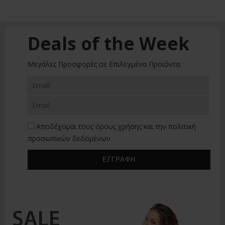
Deals of the Week
Μεγάλες Προσφορές σε Επιλεγμένα Προϊόντα.
Αποδέχομαι τους
όρους χρήσης
και την
πολιτική
προσωπικών δεδομένων
ΕΓΓΡΑΦΗ