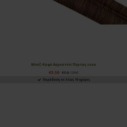
Μπεζ-Καφέ Αεροστόπ Πόρτας cosa
€5.50
ΚΩΔ:
12860
Παράδοση σε 4 έως 10 ημέρες
ΑΓΟΡΑΣΕ ΤΟ