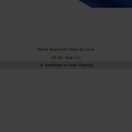
Μπλέ Αεροστόπ Πόρτας cosa
€5.50
ΚΩΔ:
1056
Διαθέσιμο σε 4 έως 10 ημέρες
ΑΓΟΡΑΣΕ ΤΟ