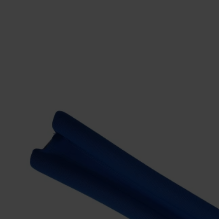
ΑΓΟΡΑΣΕ ΤΟ