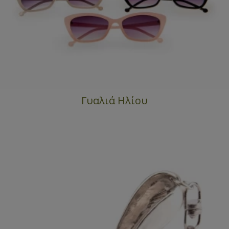
Γυαλιά Ηλίου