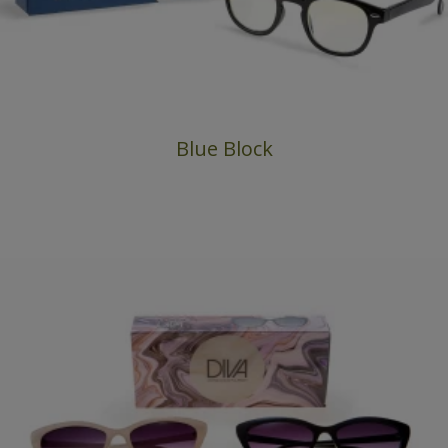
Blue Block