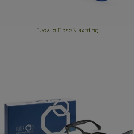
Γυαλιά Πρεσβυωπίας