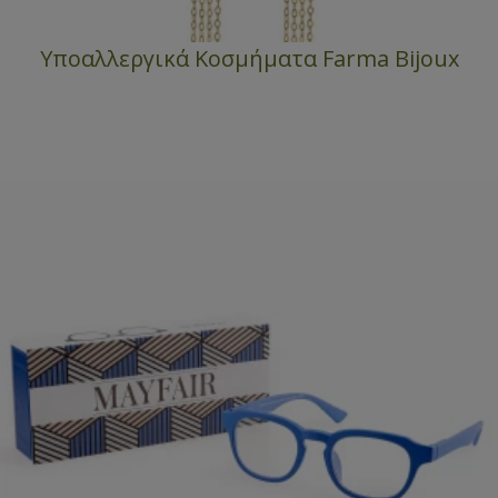
Υποαλλεργικά Κοσμήματα Farma Bijoux