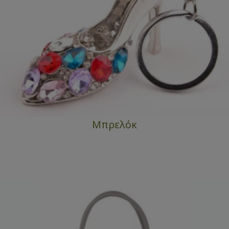
Μπρελόκ