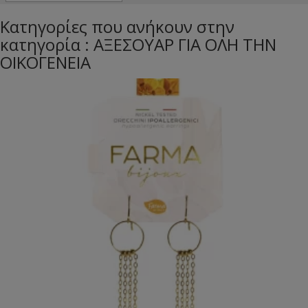
Κατηγορίες που ανήκουν στην
κατηγορία : ΑΞΕΣΟΥΑΡ ΓΙΑ ΟΛΗ ΤΗΝ
ΟΙΚΟΓΕΝΕΙΑ