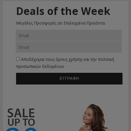
Deals of the Week
Μεγάλες Προσφορές σε Επιλεγμένα Προϊόντα.
Αποδέχομαι τους
όρους χρήσης
και την
πολιτική
προσωπικών δεδομένων
ΕΓΓΡΑΦΗ