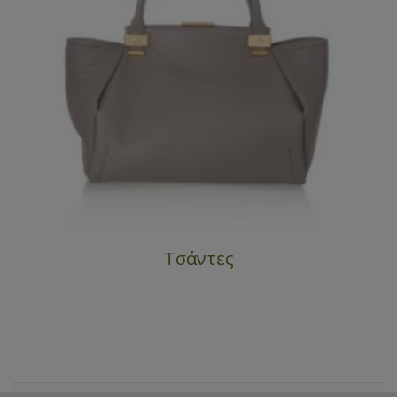
Τσάντες