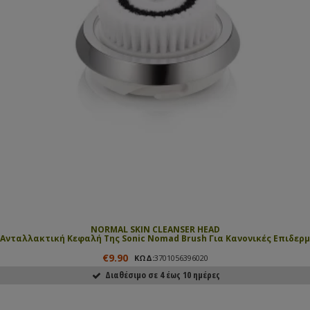
NORMAL SKIN CLEANSER HEAD
Ανταλλακτική Κεφαλή Της Sonic Nomad Brush Για Κανονικές Επιδερμ
€9.90
ΚΩΔ:
3701056396020
Διαθέσιμο σε 4 έως 10 ημέρες
ΑΓΟΡΑΣΕ ΤΟ