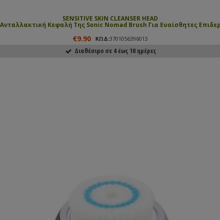
SENSITIVE SKIN CLEANSER HEAD
Ανταλλακτική Κεφαλή Της Sonic Nomad Brush Για Ευαίσθητες Επιδε
€9.90
ΚΩΔ:
3701056396013
Διαθέσιμο σε 4 έως 10 ημέρες
ΑΓΟΡΑΣΕ ΤΟ