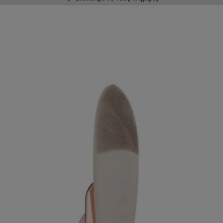
ΑΓΟΡΑΣΕ ΤΟ