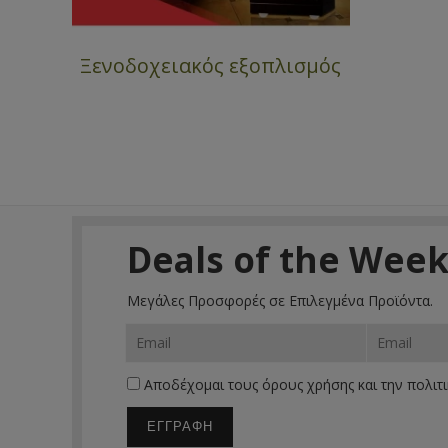
Ξενοδοχειακός εξοπλισμός
Deals of the Wee
Μεγάλες Προσφορές σε Επιλεγμένα Προϊόντα.
Αποδέχομαι τους
όρους χρήσης
και την
πολιτ
ΕΓΓΡΑΦΗ