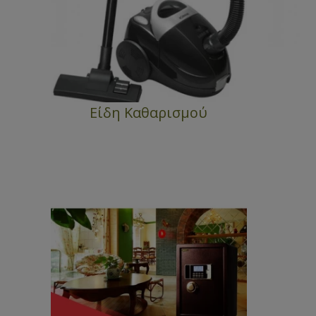
Είδη Καθαρισμού