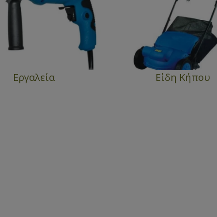
Εργαλεία
Είδη Κήπου