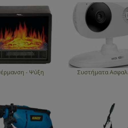
έρμανση - Ψύξη
Συστήματα Ασφαλ