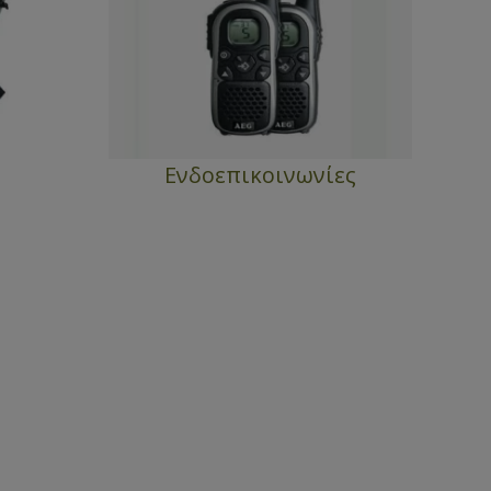
Ενδοεπικοινωνίες