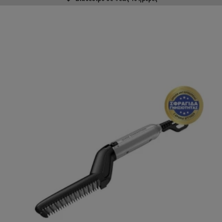
ΑΓΟΡΑΣΕ ΤΟ