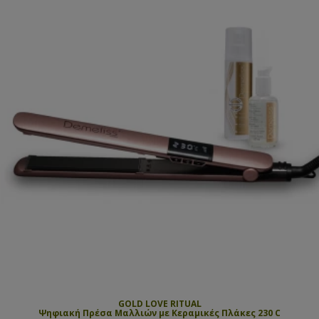
GOLD LOVE RITUAL
Ψηφιακή Πρέσα Μαλλιών με Κεραμικές Πλάκες 230 C