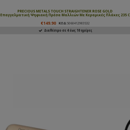
PRECIOUS METALS TOUCH STRAIGHTENER ROSE GOLD
Επαγγελματική Ψηφιακή Πρέσα Μαλλιών Με Κεραμικές Πλάκες 235 C
€149.90
ΚΩΔ:
5060412983532
Διαθέσιμο σε 4 έως 10 ημέρες
ΑΓΟΡΑΣΕ ΤΟ