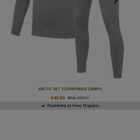
ARCTIC SET  ΙΣΟΘΕΡΜΙΚΟ CAMPO
€40.50
ΚΩΔ:
5400001
Παράδοση σε 4 έως 10 ημέρες