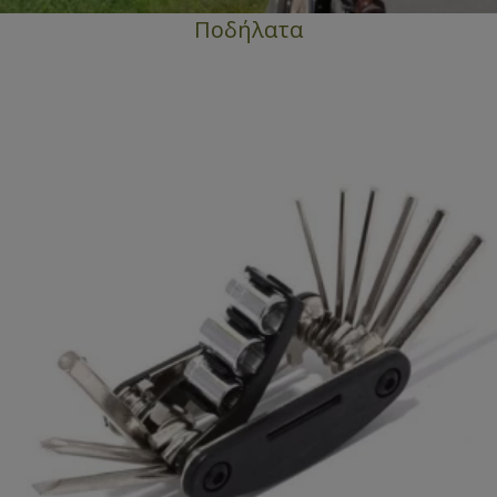
Ποδήλατα