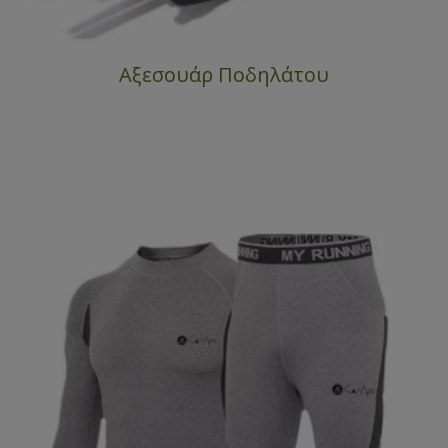
Αξεσουάρ Ποδηλάτου