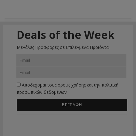
Deals of the Week
Μεγάλες Προσφορές σε Επιλεγμένα Προϊόντα.
Αποδέχομαι τους
όρους χρήσης
και την
πολιτική
προσωπικών δεδομένων
ΕΓΓΡΑΦΗ