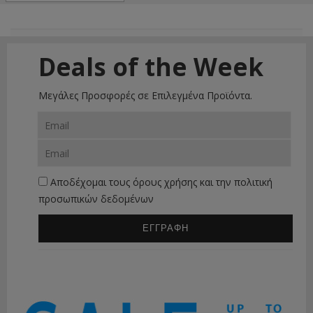
Deals of the Week
Μεγάλες Προσφορές σε Επιλεγμένα Προϊόντα.
Αποδέχομαι τους
όρους χρήσης
και την
πολιτική
προσωπικών δεδομένων
ΕΓΓΡΑΦΗ