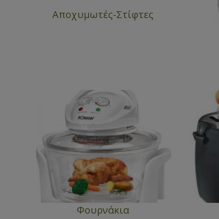
Αποχυμωτές-Στίφτες
Φουρνάκια