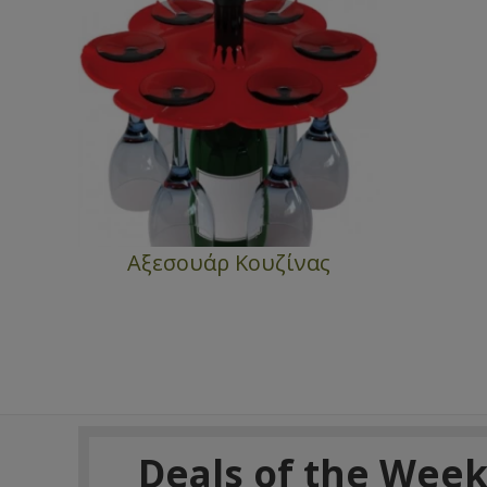
Αξεσουάρ Κουζίνας
Deals of the Wee