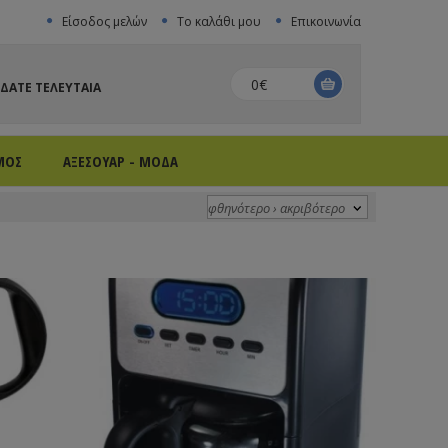
Είσοδος μελών
Το καλάθι μου
Επικοινωνία
0€
ΙΔΑΤΕ ΤΕΛΕΥΤΑΙΑ
ΜΟΣ
ΑΞΕΣΟΥΑΡ - ΜΟΔΑ