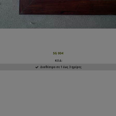
SG 004
ΚΩΔ:
Διαθέσιμο σε 1 έως 3 ημέρες