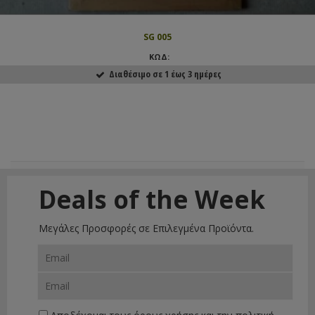
SG 005
ΚΩΔ:
Διαθέσιμο σε 1 έως 3 ημέρες
Deals of the Week
Μεγάλες Προσφορές σε Επιλεγμένα Προϊόντα.