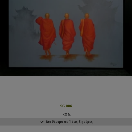
SG 006
ΚΩΔ:
Διαθέσιμο σε 1 έως 3 ημέρες