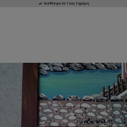
Διαθέσιμο σε 1 έως 3 ημέρες