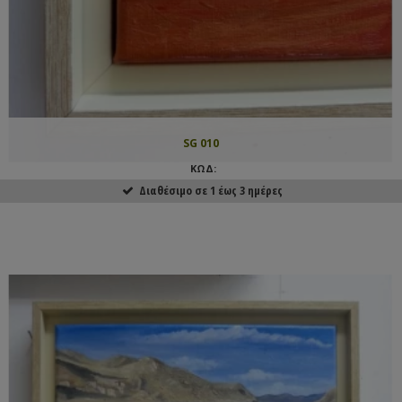
SG 010
ΚΩΔ:
Διαθέσιμο σε 1 έως 3 ημέρες