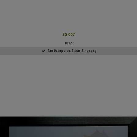
SG 007
ΚΩΔ:
Διαθέσιμο σε 1 έως 3 ημέρες