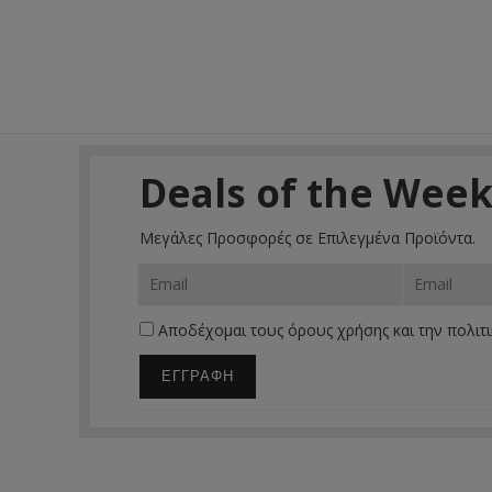
Deals of the Wee
Μεγάλες Προσφορές σε Επιλεγμένα Προϊόντα.
Αποδέχομαι τους
όρους χρήσης
και την
πολιτ
ΕΓΓΡΑΦΗ