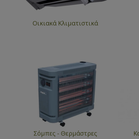
Οικιακά Κλιματιστικά
Σόμπες - Θερμάστρες
Κ