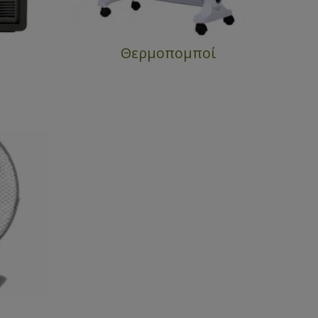
Θερμοπομποί