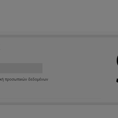
k
ική προσωπικών δεδομένων