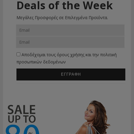
Deals of the Week
Μεγάλες Προσφορές σε Επιλεγμένα Προϊόντα.
Αποδέχομαι τους
όρους χρήσης
και την
πολιτική
προσωπικών δεδομένων
ΕΓΓΡΑΦΗ