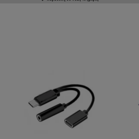
ΑΓΟΡΑΣΕ ΤΟ