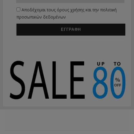
Αποδέχομαι τους
όρους χρήσης
και την
πολιτική
προσωπικών δεδομένων
ΕΓΓΡΑΦΗ