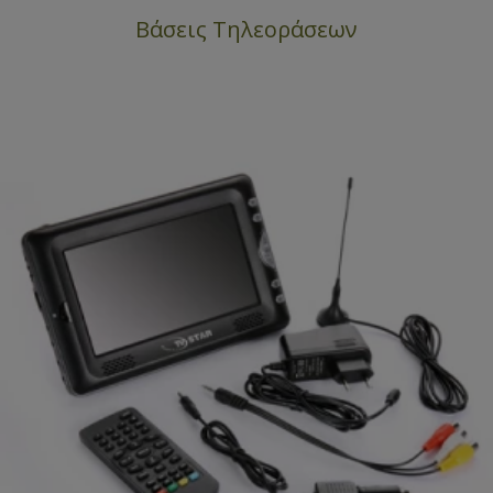
Βάσεις Τηλεοράσεων