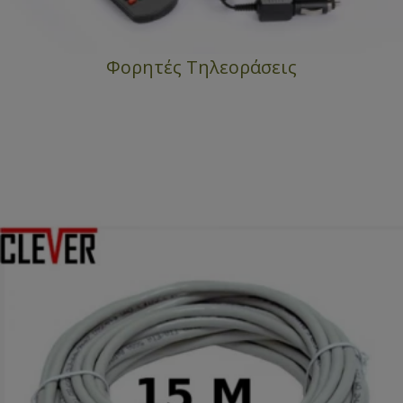
Φορητές Τηλεοράσεις