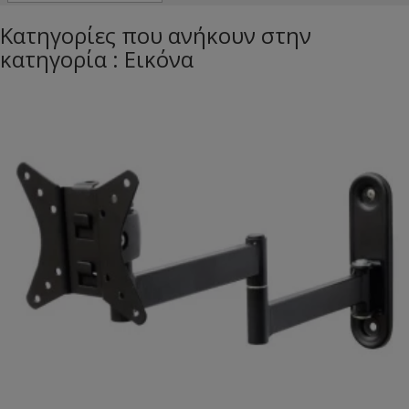
Κατηγορίες που ανήκουν στην
κατηγορία : Εικόνα