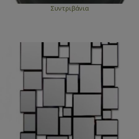
Συντριβάνια