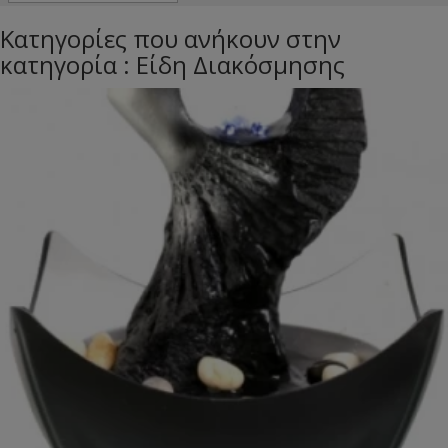
Κατηγορίες που ανήκουν στην
κατηγορία : Είδη Διακόσμησης