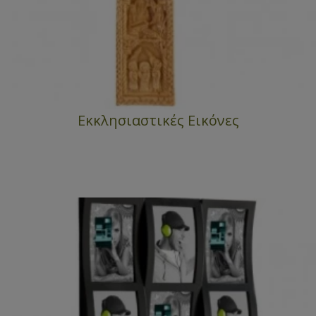
Εκκλησιαστικές Εικόνες