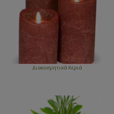
Διακοσμητικά Κεριά