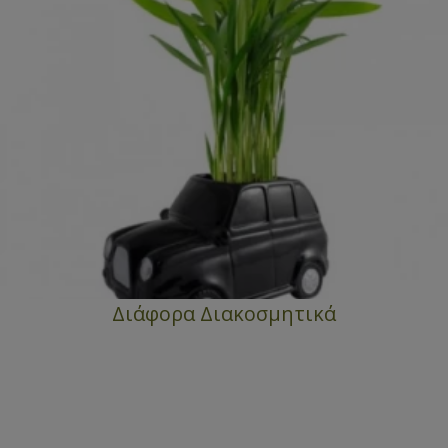
Διάφορα Διακοσμητικά