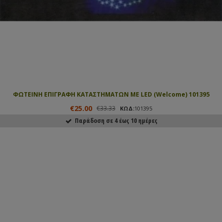
ΦΩΤΕΙΝΗ ΕΠΙΓΡΑΦΗ ΚΑΤΑΣΤΗΜΑΤΩΝ ΜΕ LED (Welcome) 101395
€25.00
€33.33
ΚΩΔ:
101395
Παράδοση σε 4 έως 10 ημέρες
ΑΓΟΡΑΣΕ ΤΟ