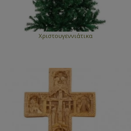
Χριστουγεννιάτικα