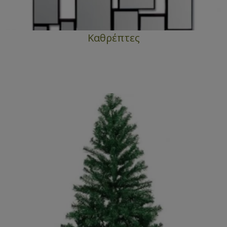
Καθρέπτες