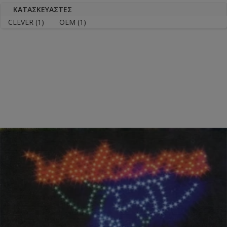
ΚΑΤΑΣΚΕΥΑΣΤΈΣ
CLEVER
(1)
OEM
(1)