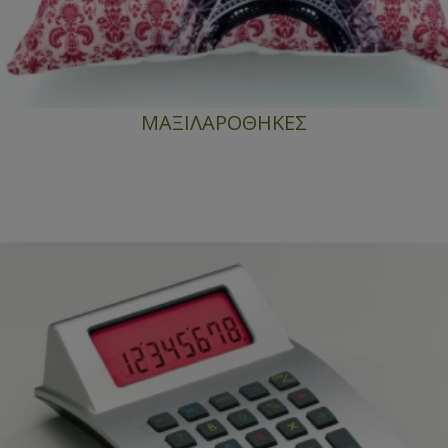
ΜΑΞΙΛΑΡΟΘΗΚΕΣ