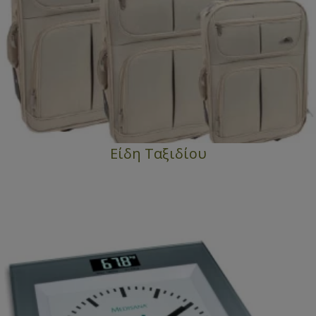
Είδη Ταξιδίου