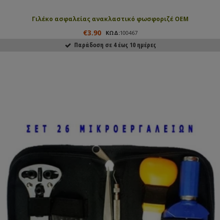
Γιλέκο ασφαλείας ανακλαστικό φωσφοριζέ ΟΕΜ
€3.90
ΚΩΔ:
100467
Παράδοση σε 4 έως 10 ημέρες
ΑΓΟΡΑΣΕ ΤΟ