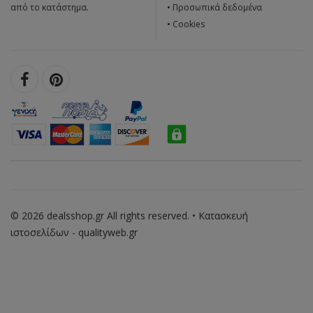
από το κατάστημα.
•
Προσωπικά δεδομένα
•
Cookies
© 2026 dealsshop.gr All rights reserved. • Κατασκευή
ιστοσελίδων - qualityweb.gr