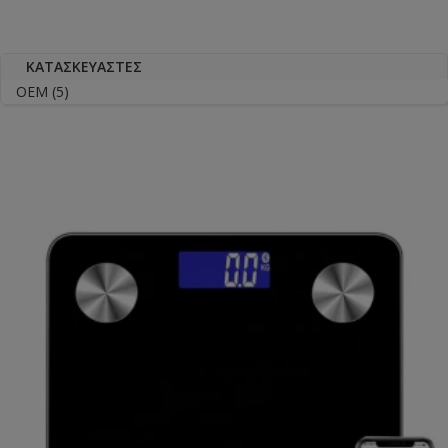
ΚΑΤΑΣΚΕΥΑΣΤΈΣ
OEM
(5)