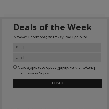
Deals of the Week
Μεγάλες Προσφορές σε Επιλεγμένα Προϊόντα.
Αποδέχομαι τους
όρους χρήσης
και την
πολιτική
προσωπικών δεδομένων
ΕΓΓΡΑΦΗ