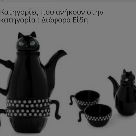
Κατηγορίες που ανήκουν στην
κατηγορία : Διάφορα Είδη