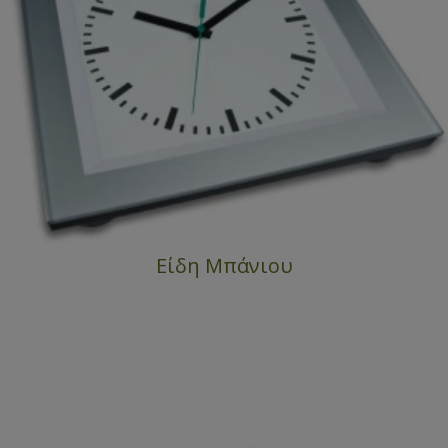
Είδη Μπάνιου