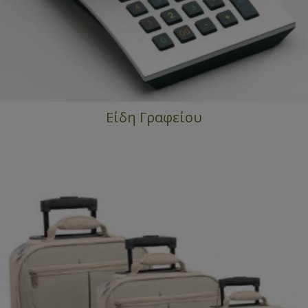
Είδη Γραφείου