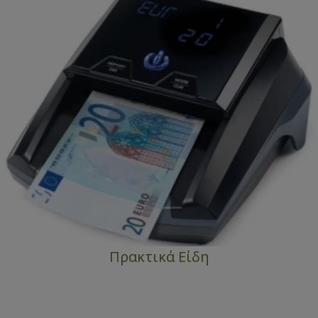
Πρακτικά Είδη