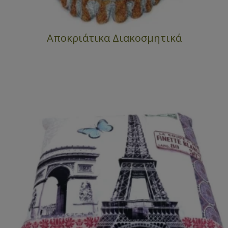
Αποκριάτικα Διακοσμητικά