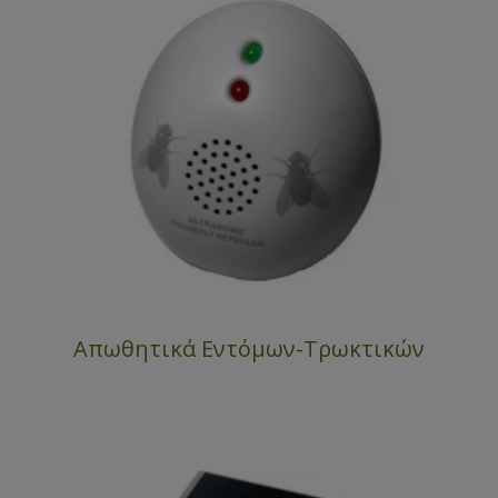
Απωθητικά Εντόμων-Τρωκτικών