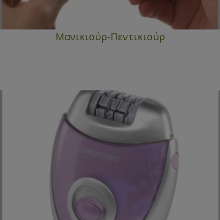
Μανικιούρ-Πεντικιούρ