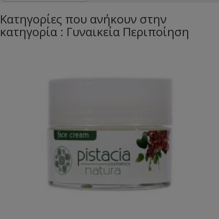
Κατηγορίες που ανήκουν στην
κατηγορία : Γυναικεία Περιποίηση