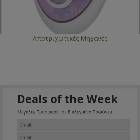
Αποτριχωτικές Μηχανές
Deals of the Week
Μεγάλες Προσφορές σε Επιλεγμένα Προϊόντα.