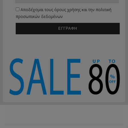
Αποδέχομαι τους
όρους χρήσης
και την
πολιτική
προσωπικών δεδομένων
ΕΓΓΡΑΦΗ