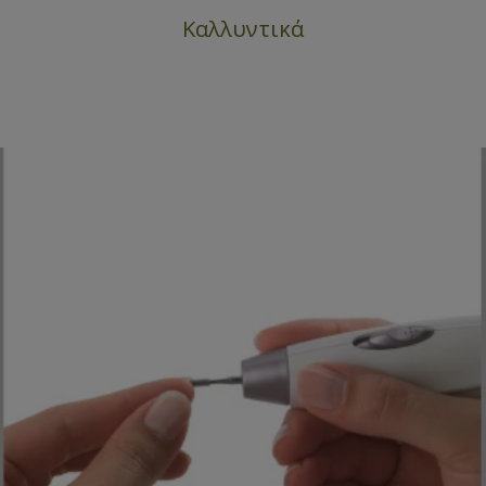
Καλλυντικά