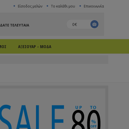
Είσοδος μελών
Το καλάθι μου
Επικοινωνία
0€
ΙΔΑΤΕ ΤΕΛΕΥΤΑΙΑ
ΜΟΣ
ΑΞΕΣΟΥΑΡ - ΜΟΔΑ